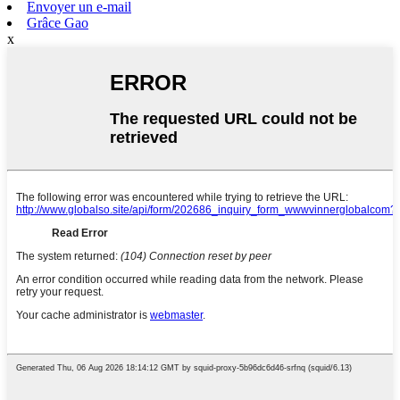
Envoyer un e-mail
Grâce Gao
x