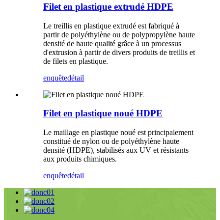
Filet en plastique extrudé HDPE
Le treillis en plastique extrudé est fabriqué à
partir de polyéthylène ou de polypropylène haute
densité de haute qualité grâce à un processus
d'extrusion à partir de divers produits de treillis et
de filets en plastique.
enquête
détail
Filet en plastique noué HDPE
Le maillage en plastique noué est principalement
constitué de nylon ou de polyéthylène haute
densité (HDPE), stabilisés aux UV et résistants
aux produits chimiques.
enquête
détail