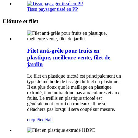
Tissu paysager tissé en PP
Clôture et filet
Filet anti-grêle pour fruits en
plastique, meilleure vente, filet de
jardin
Le filet en plastique tricoté est principalement un
type de méthode de tissage du filet en plastique.
Il est plus doux que le maillage en plastique
extrudé, il ne nuira donc pas aux cultures et aux
fruits. Le treillis en plastique tricoté est
généralement fourni en rouleaux. Il ne se
détachera pas lorsqu'il sera coupé sur mesure.
enquête
détail